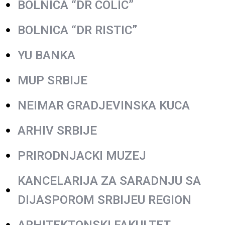
BOLNICA “DR COLIC”
BOLNICA “DR RISTIC”
YU BANKA
MUP SRBIJE
NEIMAR GRADJEVINSKA KUCA
ARHIV SRBIJE
PRIRODNJACKI MUZEJ
KANCELARIJA ZA SARADNJU SA
DIJASPOROM SRBIJEU REGION