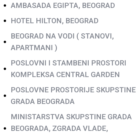
AMBASADA EGIPTA, BEOGRAD
HOTEL HILTON, BEOGRAD
BEOGRAD NA VODI ( STANOVI,
APARTMANI )
POSLOVNI I STAMBENI PROSTORI
KOMPLEKSA CENTRAL GARDEN
POSLOVNE PROSTORIJE SKUPSTINE
GRADA BEOGRADA
MINISTARSTVA SKUPSTINE GRADA
BEOGRADA, ZGRADA VLADE,