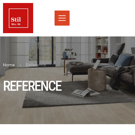
Home
Reference
REFERENCE