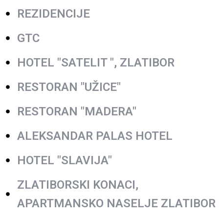
REZIDENCIJE
GTC
HOTEL "SATELIT ", ZLATIBOR
RESTORAN "UŽICE"
RESTORAN "MADERA"
ALEKSANDAR PALAS HOTEL
HOTEL "SLAVIJA"
ZLATIBORSKI KONACI,
APARTMANSKO NASELJE ZLATIBOR