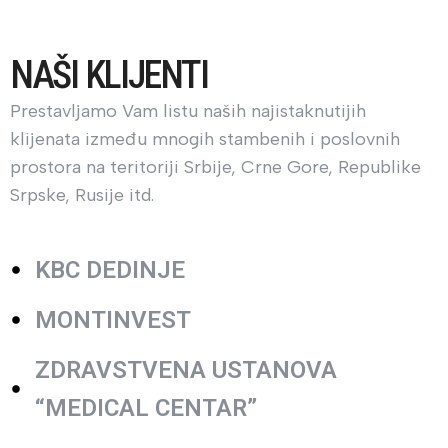
NAŠI KLIJENTI
Prestavljamo Vam listu naših najistaknutijih
klijenata između mnogih stambenih i poslovnih
prostora na teritoriji Srbije, Crne Gore, Republike
Srpske, Rusije itd.
KBC DEDINJE
MONTINVEST
ZDRAVSTVENA USTANOVA
“MEDICAL CENTAR”