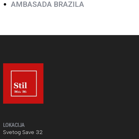
AMBASADA BRAZILA
LOKACIJA
Svetog Save 32