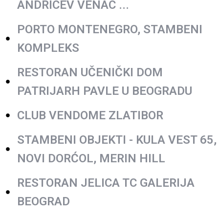
ANDRICEV VENAC ...
PORTO MONTENEGRO, STAMBENI
KOMPLEKS
RESTORAN UČENIČKI DOM
PATRIJARH PAVLE U BEOGRADU
CLUB VENDOME ZLATIBOR
STAMBENI OBJEKTI - KULA VEST 65,
NOVI DORĆOL, MERIN HILL
RESTORAN JELICA TC GALERIJA
BEOGRAD